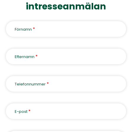
intresseanmälan
Förnamn
Efternamn
Telefonnummer
E-post