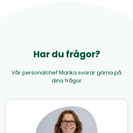
Har du frågor?
Vår personalchef Marika svarar gärna på
dina frågor