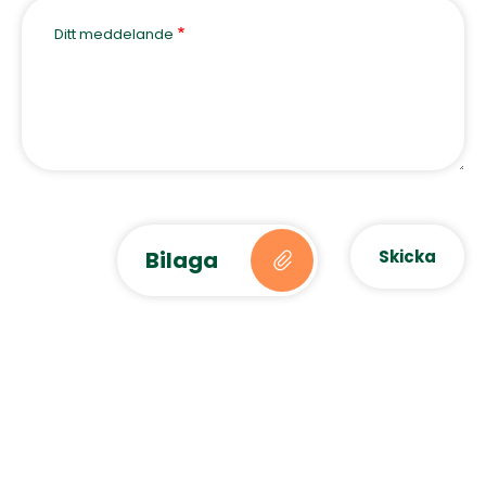
Ditt meddelande
Bilaga